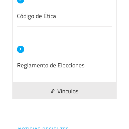
Código de Ética
Reglamento de Elecciones
Vinculos
NOTICIAS RECIENTES