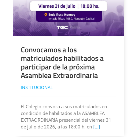
Convocamos a los
matriculados habilitados a
participar de la próxima
Asamblea Extraordinaria
INSTITUCIONAL
El Colegio convoca a sus matriculados en
condición de habilitados a la ASAMBLEA
EXTRAORDINARIA presencial del viernes 31
de julio de 2026, a las 18:00 h, en
[...]