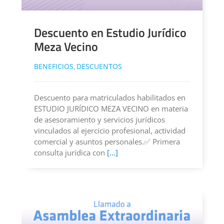
Descuento en Estudio Jurídico
Meza Vecino
BENEFICIOS
DESCUENTOS
,
Descuento para matriculados habilitados en
ESTUDIO JURÍDICO MEZA VECINO en materia
de asesoramiento y servicios jurídicos
vinculados al ejercicio profesional, actividad
comercial y asuntos personales.✅ Primera
consulta jurídica con
[...]