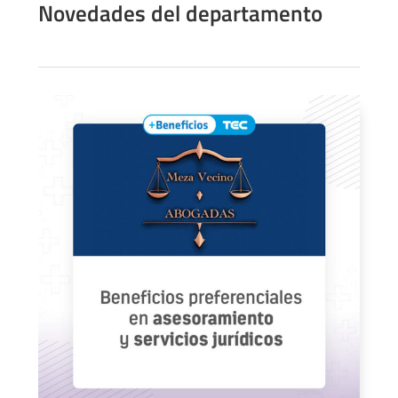
Novedades del departamento