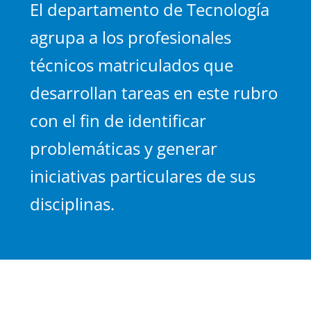
El departamento de Tecnología
Contacto
agrupa a los profesionales
técnicos matriculados que
desarrollan tareas en este rubro
con el fin de identificar
problemáticas y generar
iniciativas particulares de sus
disciplinas.