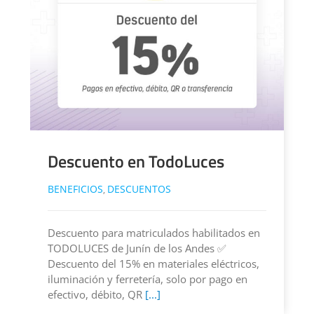
Descuento en TodoLuces
BENEFICIOS
DESCUENTOS
,
Descuento para matriculados habilitados en
TODOLUCES de Junín de los Andes ✅
Descuento del 15% en materiales eléctricos,
iluminación y ferretería, solo por pago en
efectivo, débito, QR
[...]