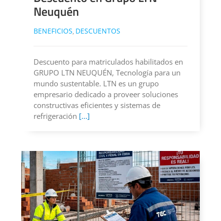
Neuquén
BENEFICIOS
DESCUENTOS
,
Descuento para matriculados habilitados en
GRUPO LTN NEUQUÉN, Tecnología para un
mundo sustentable. LTN es un grupo
empresario dedicado a proveer soluciones
constructivas eficientes y sistemas de
refrigeración
[...]