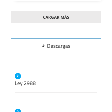
CARGAR MÁS
Descargas
Ley 2988