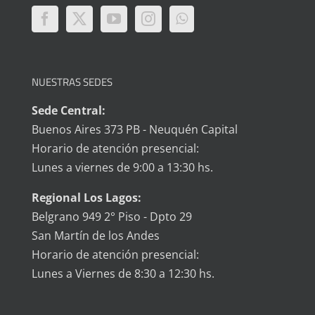
NUESTRAS SEDES
Sede Central:
Buenos Aires 373 PB - Neuquén Capital
Horario de atención presencial:
Lunes a viernes de 9:00 a 13:30 hs.
Regional Los Lagos:
Belgrano 949 2° Piso - Dpto 29
San Martín de los Andes
Horario de atención presencial:
Lunes a Viernes de 8:30 a 12:30 hs.