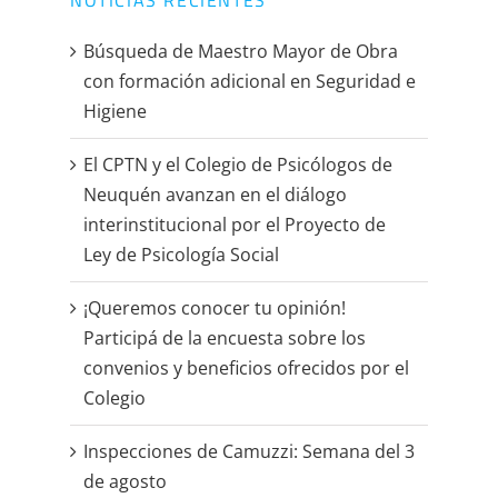
Búsqueda de Maestro Mayor de Obra
con formación adicional en Seguridad e
Higiene
El CPTN y el Colegio de Psicólogos de
Neuquén avanzan en el diálogo
interinstitucional por el Proyecto de
Ley de Psicología Social
¡Queremos conocer tu opinión!
Participá de la encuesta sobre los
convenios y beneficios ofrecidos por el
Colegio
Inspecciones de Camuzzi: Semana del 3
de agosto