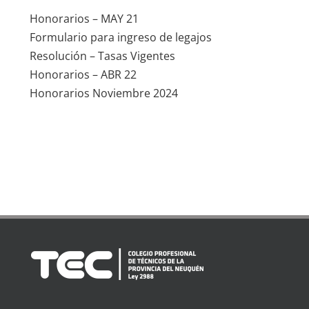
Honorarios – MAY 21
Formulario para ingreso de legajos
Resolución – Tasas Vigentes
Honorarios – ABR 22
Honorarios Noviembre 2024