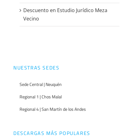
Descuento en Estudio Jurídico Meza
Vecino
NUESTRAS SEDES
Sede Central | Neuquén
Regional 1 | Chos Malal
Regional 4 | San Martín de los Andes
DESCARGAS MÁS POPULARES