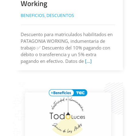
Working
BENEFICIOS
DESCUENTOS
,
Descuento para matriculados habilitados en
PATAGONIA WORKING, indumentaria de
trabajo ✅ Descuento del 10% pagando con
débito o transferencia y un 5% extra
pagando en efectivo. Datos de
[...]