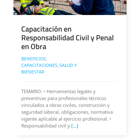
Capacitación en
Responsabilidad Civil y Penal
en Obra
BENEFICIOS
,
CAPACITACIONES
SALUD Y
,
BIENESTAR
TEMARIO: • Herramientas legales y
preventivas para profesionales técnicos
vinculados a obras civiles, construcción y
seguridad laboral, obligaciones, normativa
vigente aplicable al ejercicio profesional. •
Responsabilidad civil y
[...]