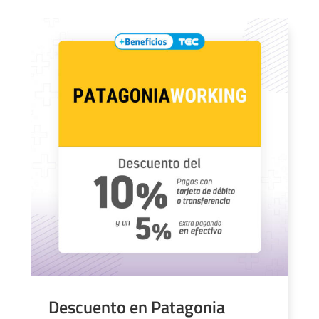
Descuento en Patagonia