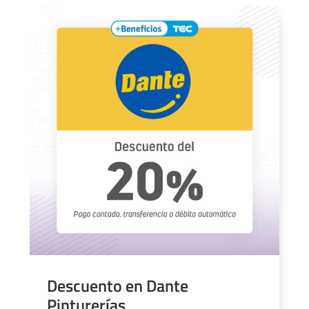
Descuento en Dante
Pinturerías