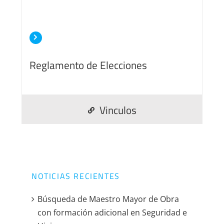
Reglamento de Elecciones
Vinculos
NOTICIAS RECIENTES
Búsqueda de Maestro Mayor de Obra
con formación adicional en Seguridad e