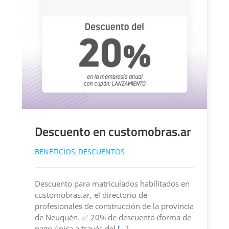
Descuento en customobras.ar
BENEFICIOS
DESCUENTOS
,
Descuento para matriculados habilitados en
customobras.ar, el directorio de
profesionales de construcción de la provincia
de Neuquén. ✅ 20% de descuento (forma de
pago única a través del
[...]