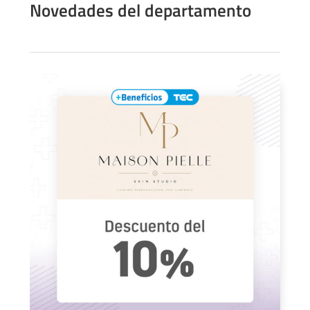
Novedades del departamento