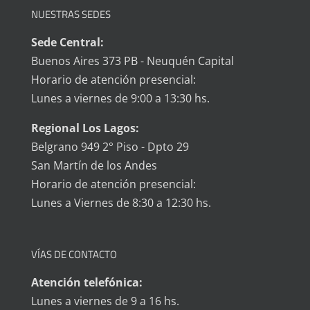
NUESTRAS SEDES
Sede Central:
Buenos Aires 373 PB - Neuquén Capital
Horario de atención presencial:
Lunes a viernes de 9:00 a 13:30 hs.
Regional Los Lagos:
Belgrano 949 2° Piso - Dpto 29
San Martín de los Andes
Horario de atención presencial:
Lunes a Viernes de 8:30 a 12:30 hs.
VÍAS DE CONTACTO
Atención telefónica:
Lunes a viernes de 9 a 16 hs.