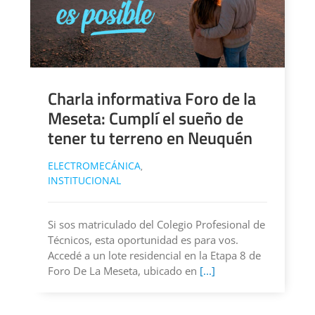
Charla informativa Foro de la
Meseta: Cumplí el sueño de
tener tu terreno en Neuquén
ELECTROMECÁNICA
,
INSTITUCIONAL
Si sos matriculado del Colegio Profesional de
Técnicos, esta oportunidad es para vos.
Accedé a un lote residencial en la Etapa 8 de
Foro De La Meseta, ubicado en
[...]