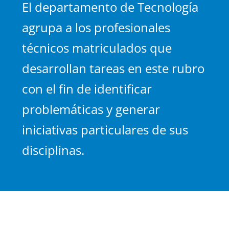
El departamento de Tecnología
Contacto
agrupa a los profesionales
técnicos matriculados que
desarrollan tareas en este rubro
con el fin de identificar
problemáticas y generar
iniciativas particulares de sus
disciplinas.