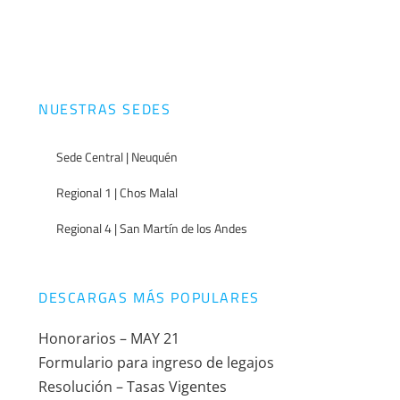
NUESTRAS SEDES
Sede Central | Neuquén
Regional 1 | Chos Malal
Regional 4 | San Martín de los Andes
DESCARGAS MÁS POPULARES
Honorarios – MAY 21
Formulario para ingreso de legajos
Resolución – Tasas Vigentes