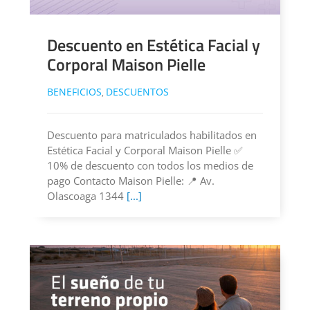
Descuento en Estética Facial y
Corporal Maison Pielle
BENEFICIOS
DESCUENTOS
,
Descuento para matriculados habilitados en
Estética Facial y Corporal Maison Pielle ✅
10% de descuento con todos los medios de
pago Contacto Maison Pielle: 📍 Av.
Olascoaga 1344
[...]