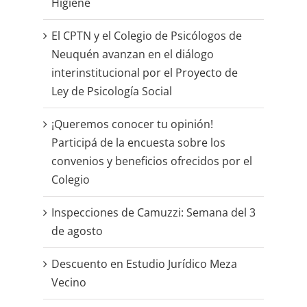
Higiene
El CPTN y el Colegio de Psicólogos de
Neuquén avanzan en el diálogo
interinstitucional por el Proyecto de
Ley de Psicología Social
¡Queremos conocer tu opinión!
Participá de la encuesta sobre los
convenios y beneficios ofrecidos por el
Colegio
Inspecciones de Camuzzi: Semana del 3
de agosto
Descuento en Estudio Jurídico Meza
Vecino