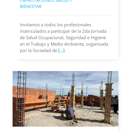
CAPACITACIONES
SALUD Y
,
BIENESTAR
Invitamos a todos los profesionales
matriculados a participar de la 2da Jornada
de Salud Ocupacional, Seguridad e Higiene
en el Trabajo y Medio Ambiente, organizada
por la Sociedad de
[...]