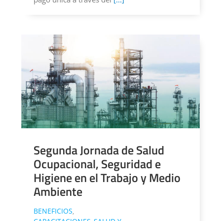
Segunda Jornada de Salud
Ocupacional, Seguridad e
Higiene en el Trabajo y Medio
Ambiente
BENEFICIOS
,