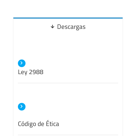
Descargas
Ley 2988
Código de Ética