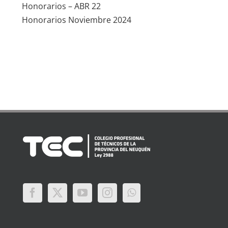
Honorarios – ABR 22
Honorarios Noviembre 2024