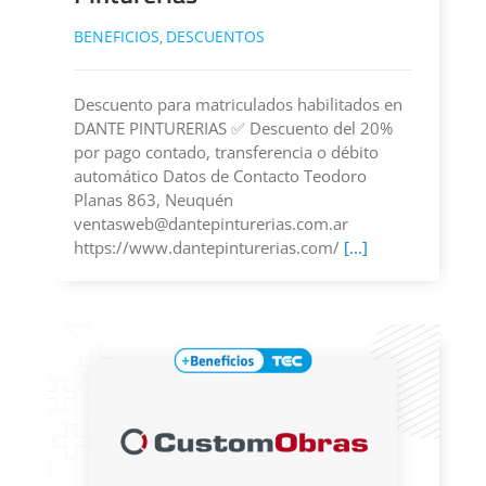
BENEFICIOS
DESCUENTOS
,
Descuento para matriculados habilitados en
DANTE PINTURERIAS ✅ Descuento del 20%
por pago contado, transferencia o débito
automático Datos de Contacto Teodoro
Planas 863, Neuquén
ventasweb@dantepinturerias.com.ar
https://www.dantepinturerias.com/
[...]