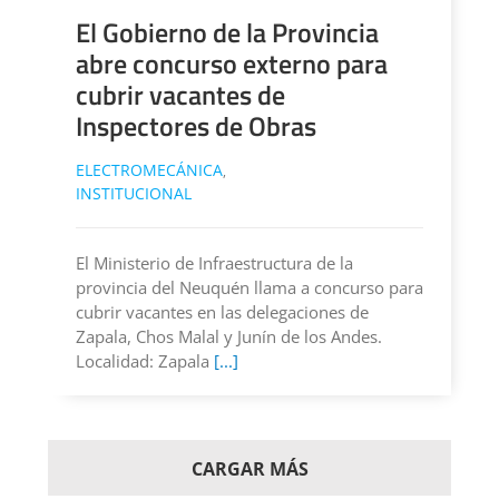
El Gobierno de la Provincia
abre concurso externo para
cubrir vacantes de
Inspectores de Obras
ELECTROMECÁNICA
,
INSTITUCIONAL
El Ministerio de Infraestructura de la
provincia del Neuquén llama a concurso para
cubrir vacantes en las delegaciones de
Zapala, Chos Malal y Junín de los Andes.
Localidad: Zapala
[...]
CARGAR MÁS