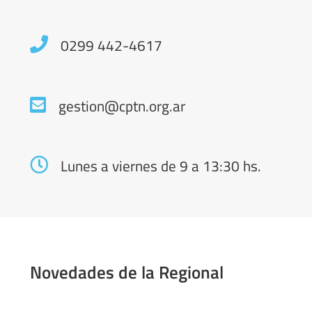
Contacto
0299 442-4617
gestion@cptn.org.ar
Lunes a viernes de 9 a 13:30 hs.
Novedades de la Regional