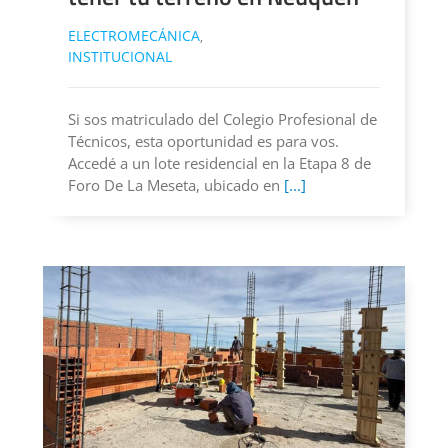
ELECTROMECÁNICA
,
INSTITUCIONAL
Si sos matriculado del Colegio Profesional de
Técnicos, esta oportunidad es para vos.
Accedé a un lote residencial en la Etapa 8 de
Foro De La Meseta, ubicado en
[...]