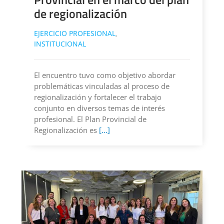
de regionalización
EJERCICIO PROFESIONAL
,
INSTITUCIONAL
El encuentro tuvo como objetivo abordar
problemáticas vinculadas al proceso de
regionalización y fortalecer el trabajo
conjunto en diversos temas de interés
profesional. El Plan Provincial de
Regionalización es
[...]