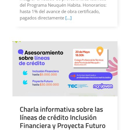
del Programa Neuquén Habita. Honorarios:
hasta 1% del avance de obra certificado,
pagados directamente
[...]
Charla informativa sobre las
líneas de crédito Inclusión
Financiera y Proyecta Futuro