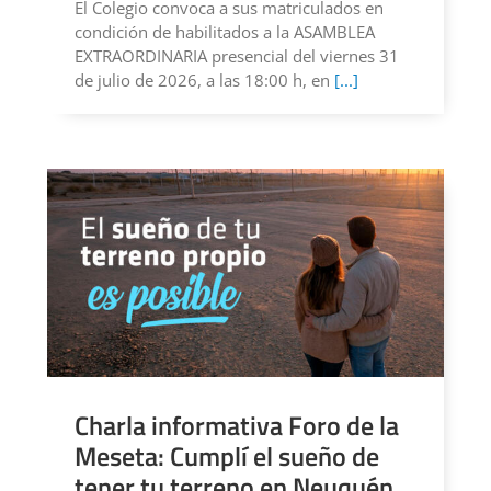
El Colegio convoca a sus matriculados en
condición de habilitados a la ASAMBLEA
EXTRAORDINARIA presencial del viernes 31
de julio de 2026, a las 18:00 h, en
[...]
Charla informativa Foro de la
Meseta: Cumplí el sueño de
tener tu terreno en Neuquén