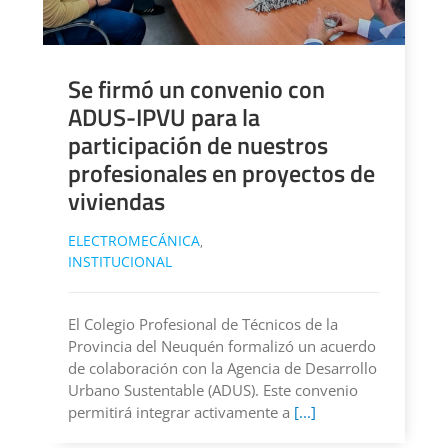
Se firmó un convenio con
ADUS-IPVU para la
participación de nuestros
profesionales en proyectos de
viviendas
ELECTROMECÁNICA
,
INSTITUCIONAL
El Colegio Profesional de Técnicos de la
Provincia del Neuquén formalizó un acuerdo
de colaboración con la Agencia de Desarrollo
Urbano Sustentable (ADUS). Este convenio
permitirá integrar activamente a
[...]