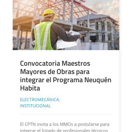
Convocatoria Maestros
Mayores de Obras para
integrar el Programa Neuquén
Habita
ELECTROMECÁNICA
,
INSTITUCIONAL
El CPTN invita a los MMOs a postularse para
integrar el listado de profesionales técnicos