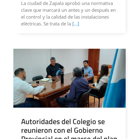
La ciudad de Zapala aprobó una normativa
clave que marcará un antes y un después en
el control y la calidad de las instalaciones
eléctricas. Se trata de la
[...]
Autoridades del Colegio se
reunieron con el Gobierno
Provincial en el marco del plan