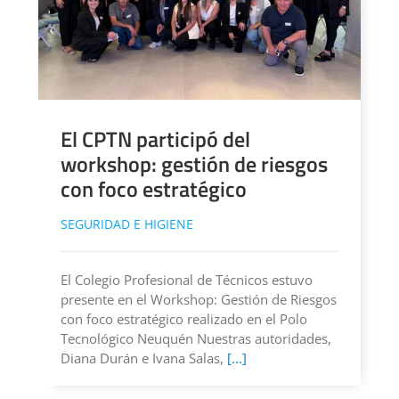
El CPTN participó del
workshop: gestión de riesgos
con foco estratégico
SEGURIDAD E HIGIENE
El Colegio Profesional de Técnicos estuvo
presente en el Workshop: Gestión de Riesgos
con foco estratégico realizado en el Polo
Tecnológico Neuquén Nuestras autoridades,
Diana Durán e Ivana Salas,
[...]