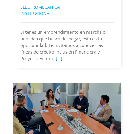
ELECTROMECÁNICA
,
INSTITUCIONAL
Si tenés un emprendimiento en marcha o
una idea que busca despegar, esta es tu
oportunidad. Te invitamos a conocer las
líneas de crédito Inclusión Financiera y
Proyecta Futuro,
[...]