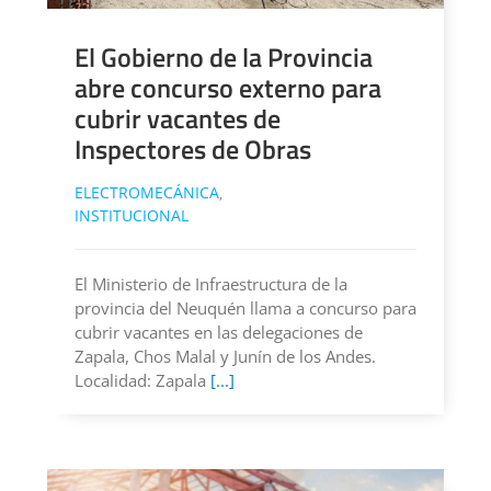
El Gobierno de la Provincia
abre concurso externo para
cubrir vacantes de
Inspectores de Obras
ELECTROMECÁNICA
,
INSTITUCIONAL
El Ministerio de Infraestructura de la
provincia del Neuquén llama a concurso para
cubrir vacantes en las delegaciones de
Zapala, Chos Malal y Junín de los Andes.
Localidad: Zapala
[...]