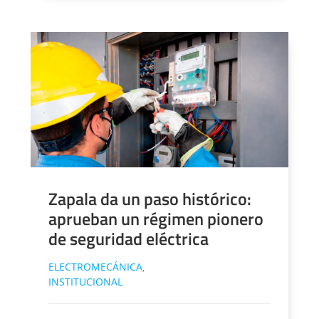
Zapala da un paso histórico:
aprueban un régimen pionero
de seguridad eléctrica
ELECTROMECÁNICA
,
INSTITUCIONAL