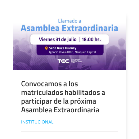
Convocamos a los
matriculados habilitados a
participar de la próxima
Asamblea Extraordinaria
INSTITUCIONAL