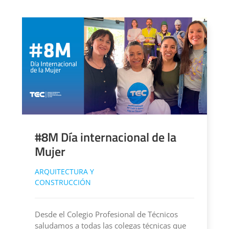
#8M Día internacional de la
Mujer
ARQUITECTURA Y
CONSTRUCCIÓN
Desde el Colegio Profesional de Técnicos
saludamos a todas las colegas técnicas que