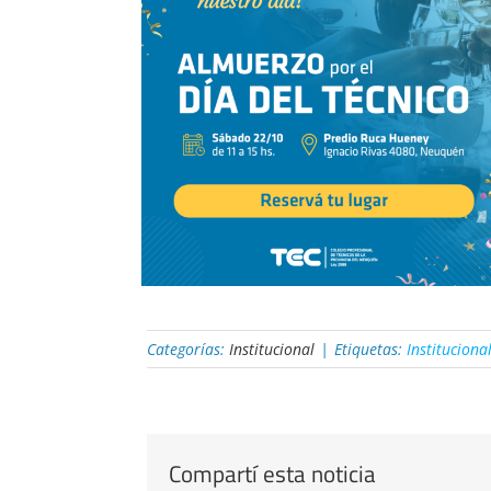
Categorías:
Institucional
|
Etiquetas:
Instituciona
Compartí esta noticia