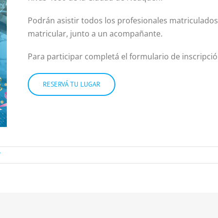
Podrán asistir todos los profesionales matriculad
matricular, junto a un acompañante.
Para participar completá el formulario de inscripció
RESERVÁ TU LUGAR
l