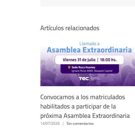
Artículos relacionados
Convocamos a los matriculados
habilitados a participar de la
próxima Asamblea Extraordinaria
14/07/2026
|
Sin comentarios