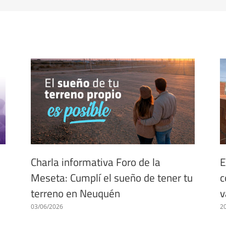
Charla informativa Foro de la
E
Meseta: Cumplí el sueño de tener tu
c
terreno en Neuquén
v
03/06/2026
2