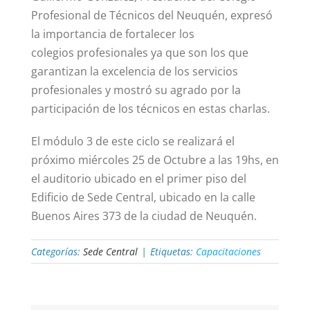
Profesional de Técnicos del Neuquén, expresó
la importancia de fortalecer los
colegios
profesionales ya que son los que
garantizan la excelencia de los servicios
profesionales y mostró su agrado por la
participación de los técnicos en estas charlas.
El módulo 3 de este ciclo se realizará el
próximo miércoles 25 de Octubre a las 19hs, en
el auditorio ubicado en el primer piso del
Edificio de Sede Central, ubicado en la calle
Buenos Aires 373 de la ciudad de Neuquén.
Categorías:
Sede Central
|
Etiquetas:
Capacitaciones