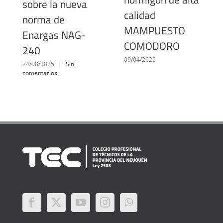
sobre la nueva
calidad
norma de
MAMPUESTO
Enargas NAG-
COMODORO
240
09/04/2025
24/08/2025
|
Sin
comentarios