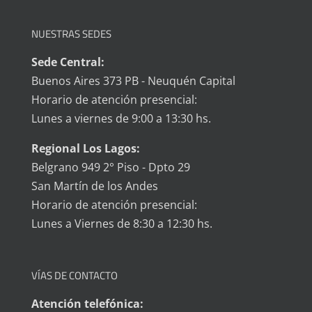
NUESTRAS SEDES
Sede Central:
Buenos Aires 373 PB - Neuquén Capital
Horario de atención presencial:
Lunes a viernes de 9:00 a 13:30 hs.
Regional Los Lagos:
Belgrano 949 2° Piso - Dpto 29
San Martín de los Andes
Horario de atención presencial:
Lunes a Viernes de 8:30 a 12:30 hs.
VÍAS DE CONTACTO
Atención telefónica: