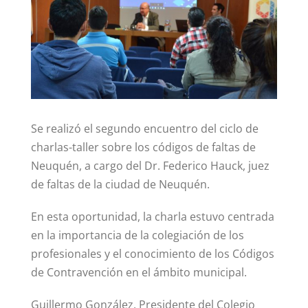
Contacto
Se realizó el segundo encuentro del ciclo de
charlas-taller sobre los códigos de faltas de
Neuquén, a cargo del Dr. Federico Hauck, juez
de faltas de la ciudad de Neuquén.
En esta oportunidad, la charla estuvo centrada
en la importancia de la colegiación de los
profesionales y el conocimiento de los Códigos
de Contravención en el ámbito municipal.
Guillermo González, Presidente del Colegio