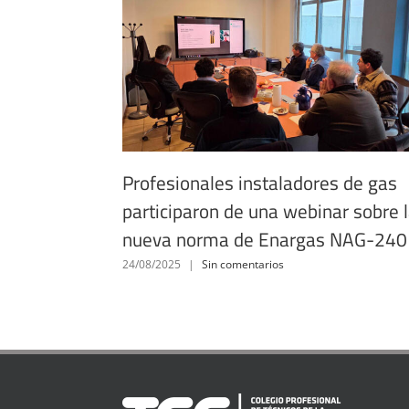
Profesionales instaladores de gas
participaron de una webinar sobre 
nueva norma de Enargas NAG-240
24/08/2025
|
Sin comentarios