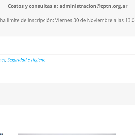
Costos y consultas a: administracion@cptn.org.ar
ha limite de inscripción: Viernes 30 de Noviembre a las 13.
nes
,
Seguridad e Higiene