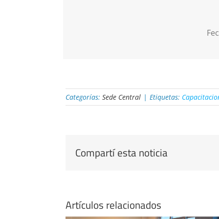
Fec
Categorías:
Sede Central
|
Etiquetas:
Capacitacio
Compartí esta noticia
Artículos relacionados