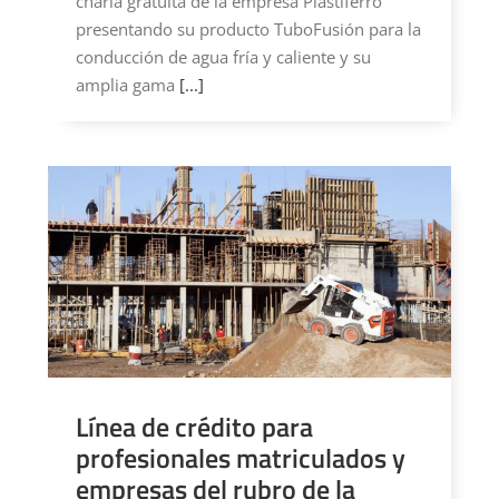
charla gratuita de la empresa Plastiferro
presentando su producto TuboFusión para la
conducción de agua fría y caliente y su
amplia gama
[...]
Línea de crédito para
profesionales matriculados y
empresas del rubro de la