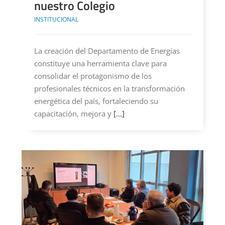
nuestro Colegio
INSTITUCIONAL
La creación del Departamento de Energías
constituye una herramienta clave para
consolidar el protagonismo de los
profesionales técnicos en la transformación
energética del país, fortaleciendo su
capacitación, mejora y
[...]