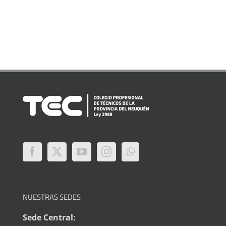
NUESTRAS SEDES
Sede Central: