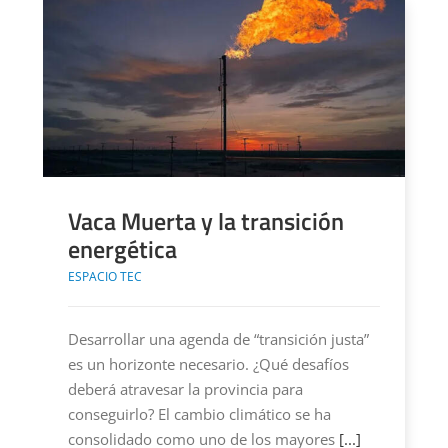
Vaca Muerta y la transición
energética
ESPACIO TEC
Desarrollar una agenda de “transición justa”
es un horizonte necesario. ¿Qué desafíos
deberá atravesar la provincia para
conseguirlo? El cambio climático se ha
consolidado como uno de los mayores
[...]