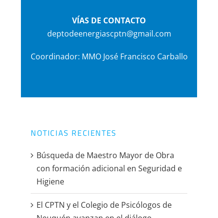
VÍAS DE CONTACTO
deptodeenergiascptn@gmail.com
Coordinador: MMO José Francisco Carballo
NOTICIAS RECIENTES
Búsqueda de Maestro Mayor de Obra
con formación adicional en Seguridad e
Higiene
El CPTN y el Colegio de Psicólogos de