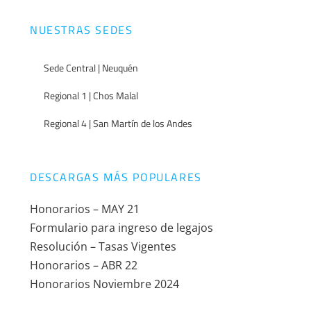
NUESTRAS SEDES
Sede Central | Neuquén
Regional 1 | Chos Malal
Regional 4 | San Martín de los Andes
DESCARGAS MÁS POPULARES
Honorarios – MAY 21
Formulario para ingreso de legajos
Resolución – Tasas Vigentes
Honorarios – ABR 22
Honorarios Noviembre 2024