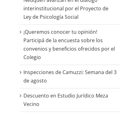
Neuquén avanzan en el diálogo
interinstitucional por el Proyecto de
Ley de Psicología Social
¡Queremos conocer tu opinión!
Participá de la encuesta sobre los
convenios y beneficios ofrecidos por el
Colegio
Inspecciones de Camuzzi: Semana del 3
de agosto
Descuento en Estudio Jurídico Meza
Vecino