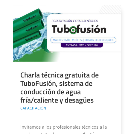
Charla técnica gratuita de
TuboFusión, sistema de
conducción de agua
fría/caliente y desagües
CAPACITACIÓN
Invitamos a los profesionales técnicos a la