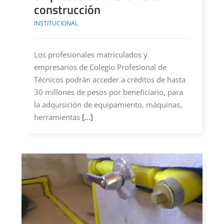
construcción
INSTITUCIONAL
Los profesionales matriculados y
empresarios de Colegio Profesional de
Técnicos podrán acceder a créditos de hasta
30 millones de pesos por beneficiario, para
la adquisición de equipamiento, máquinas,
herramientas
[...]