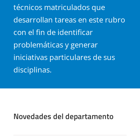
técnicos matriculados que
Contacto
desarrollan tareas en este rubro
con el fin de identificar
problemáticas y generar
iniciativas particulares de sus
disciplinas.
Novedades del departamento