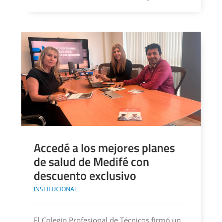
Accedé a los mejores planes
de salud de Medifé con
descuento exclusivo
INSTITUCIONAL
El Colegio Profesional de Técnicos firmó un