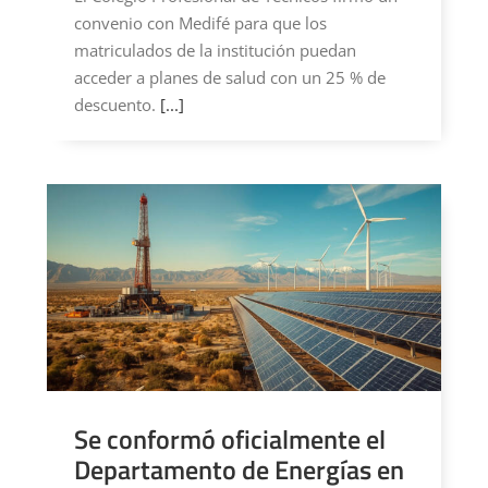
convenio con Medifé para que los
matriculados de la institución puedan
acceder a planes de salud con un 25 % de
descuento.
[...]
Se conformó oficialmente el
Departamento de Energías en