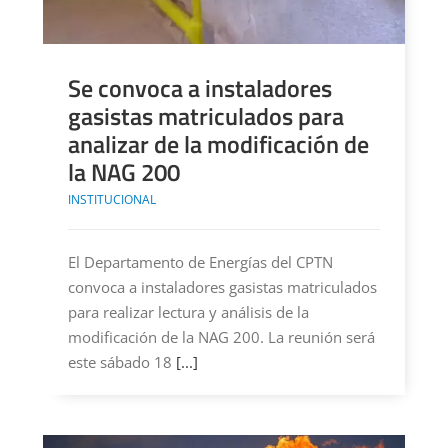
Se convoca a instaladores
gasistas matriculados para
analizar de la modificación de
la NAG 200
INSTITUCIONAL
El Departamento de Energías del CPTN
convoca a instaladores gasistas matriculados
para realizar lectura y análisis de la
modificación de la NAG 200. La reunión será
este sábado 18
[...]