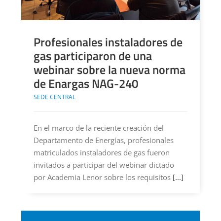
Profesionales instaladores de
gas participaron de una
webinar sobre la nueva norma
de Enargas NAG-240
SEDE CENTRAL
En el marco de la reciente creación del
Departamento de Energías, profesionales
matriculados instaladores de gas fueron
invitados a participar del webinar dictado
por Academia Lenor sobre los requisitos
[...]