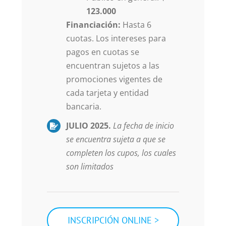
123.000
Financiación:
Hasta 6
cuotas. Los intereses para
pagos en cuotas se
encuentran sujetos a las
promociones vigentes de
cada tarjeta y entidad
bancaria.
JULIO 2025.
La fecha de inicio
se encuentra sujeta a que se
completen los cupos, los cuales
son limitados
INSCRIPCIÓN ONLINE >