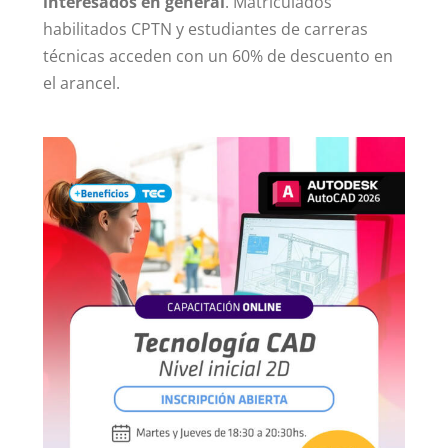
interesados en general
. Matriculados
habilitados CPTN y estudiantes de carreras
Contacto
técnicas acceden con un 60% de descuento en
el arancel.