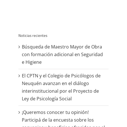
Noticias recientes
Búsqueda de Maestro Mayor de Obra
con formación adicional en Seguridad
e Higiene
El CPTN y el Colegio de Psicólogos de
Neuquén avanzan en el diálogo
interinstitucional por el Proyecto de
Ley de Psicología Social
¡Queremos conocer tu opinión!
Participá de la encuesta sobre los