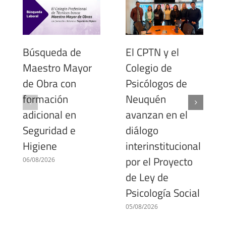
Búsqueda de
El CPTN y el
Maestro Mayor
Colegio de
de Obra con
Psicólogos de
formación
Neuquén
adicional en
avanzan en el
Seguridad e
diálogo
Higiene
interinstitucional
por el Proyecto
06/08/2026
de Ley de
Psicología Social
05/08/2026