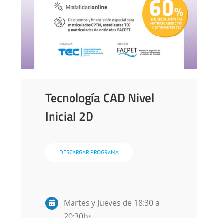
Tecnología CAD Nivel
Inicial 2D
DESCARGAR PROGRAMA
Martes y Jueves de 18:30 a
20:30hs