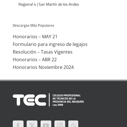
Regional 4 | San Martín de los Andes
Descargas Más Populares
Honorarios – MAY 21
Formulario para ingreso de legajos
Resolución – Tasas Vigentes
Honorarios – ABR 22
Honorarios Noviembre 2024