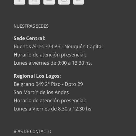
NUESTRAS SEDES
Sede Central:
Buenos Aires 373 PB - Neuquén Capital
Horario de atención presencial:
Lunes a viernes de 9:00 a 13:30 hs.
Regional Los Lagos:
Belgrano 949 2° Piso - Dpto 29
San Martín de los Andes
Horario de atención presencial:
Lunes a Viernes de 8:30 a 12:30 hs.
VÍAS DE CONTACTO