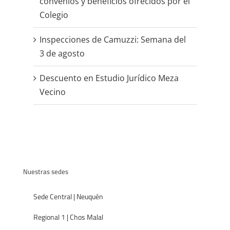
convenios y beneficios ofrecidos por el
Colegio
Inspecciones de Camuzzi: Semana del
3 de agosto
Descuento en Estudio Jurídico Meza
Vecino
Nuestras sedes
Sede Central | Neuquén
Regional 1 | Chos Malal