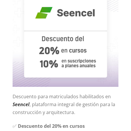
Contacto
Descuento para matriculados habilitados en
Seencel
, plataforma integral de gestión para la
construcción y arquitectura.
✅
Descuento del 20% en cursos