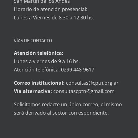
San Martín de los Andes
Horario de atención presencial:
Lunes a Viernes de 8:30 a 12:30 hs.
VÍAS DE CONTACTO
Atención telefónica:
Lunes a viernes de 9 a 16 hs.
Atención telefónica: 0299 448-9617
Correo institucional:
consultas@cptn.org.ar
Vía alternativa:
consultascptn@gmail.com
Solicitamos redacte un único correo, el mismo
será derivado al sector correspondiente.