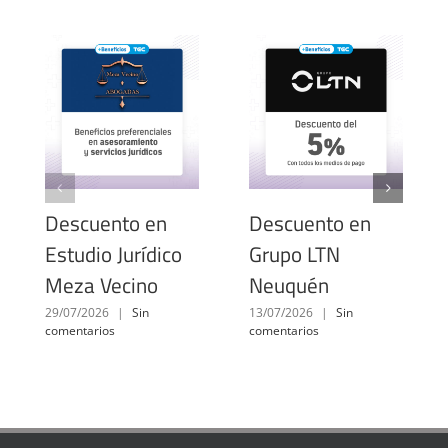
Descuento en
Descuento en
Estudio Jurídico
Grupo LTN
Meza Vecino
Neuquén
29/07/2026
|
Sin
13/07/2026
|
Sin
comentarios
comentarios