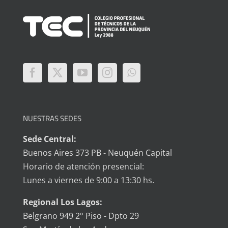
NUESTRAS SEDES
Sede Central:
Buenos Aires 373 PB - Neuquén Capital
Horario de atención presencial:
Lunes a viernes de 9:00 a 13:30 hs.
Regional Los Lagos:
Belgrano 949 2° Piso - Dpto 29