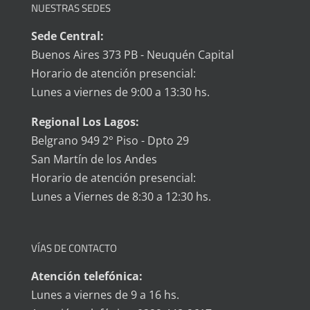
NUESTRAS SEDES
Sede Central:
Buenos Aires 373 PB - Neuquén Capital
Horario de atención presencial:
Lunes a viernes de 9:00 a 13:30 hs.
Regional Los Lagos:
Belgrano 949 2° Piso - Dpto 29
San Martín de los Andes
Horario de atención presencial:
Lunes a Viernes de 8:30 a 12:30 hs.
VÍAS DE CONTACTO
Atención telefónica:
Lunes a viernes de 9 a 16 hs.